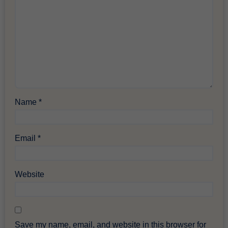
Name
*
Email
*
Website
Save my name, email, and website in this browser for