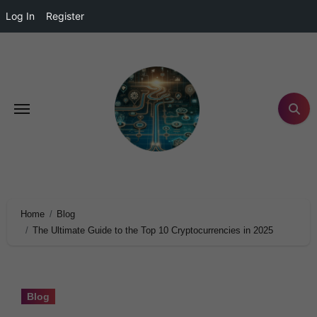
Log In
Register
Home
Blog
The Ultimate Guide to the Top 10 Cryptocurrencies in 2025
Blog