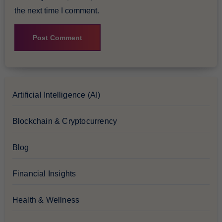
the next time I comment.
Artificial Intelligence (AI)
Blockchain & Cryptocurrency
Blog
Financial Insights
Health & Wellness