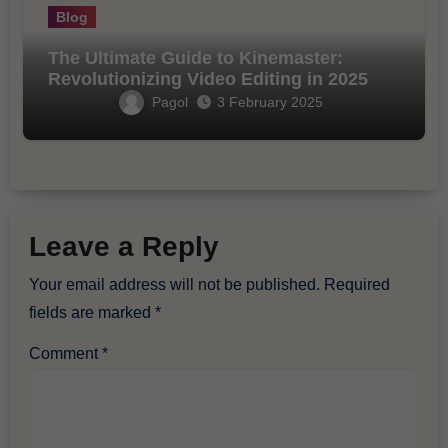
Blog
The Ultimate Guide to Kinemaster:
Revolutionizing Video Editing in 2025
Pagol
3 February 2025
Leave a Reply
Your email address will not be published.
Required
fields are marked
*
Comment
*