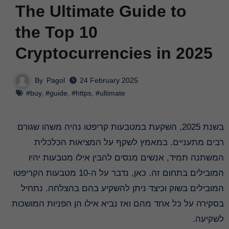
The Ultimate Guide to
the Top 10
Cryptocurrencies in 2025
By
Pagol
24 February 2025
#buy
,
#guide
,
#https
,
#ultimate
בשנת 2025, השקעת במטבעות קריפטו נהיה משהו שגורם
רבים מתעניים. במאמץ לשקף על המציאות הכלכלית
המשתנה תמיד, אנשים מנסים להבין אילו מטבעות יהיו
המובילים בתחום זה. כאן, נדבר על ה-10 מטבעות הקריפטו
המובילים בשוק וכיצד ניתן להשקיע בהם בהצלחה. נתחיל
בסקירה על כל אחד מהם ואז נביא אילו הן הפניות המושכות
לשקיעה.