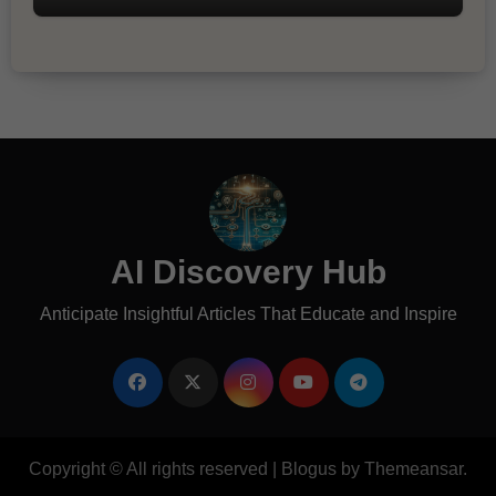
AI Discovery Hub
Anticipate Insightful Articles That Educate and Inspire
Copyright © All rights reserved
|
Blogus
by
Themeansar
.