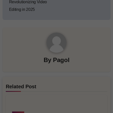
Revolutionizing Video
Editing in 2025
By
Pagol
Related Post