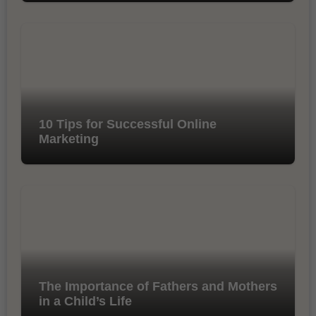
10 Tips for Successful Online
Marketing
The Importance of Fathers and Mothers
in a Child’s Life