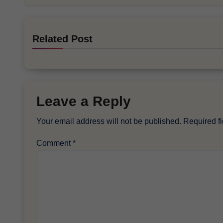
Related Post
Leave a Reply
Your email address will not be published.
Required f
Comment
*