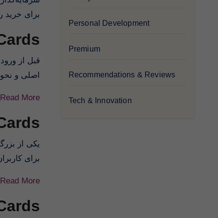
برای خرید رمزا.
Personal Development
Cards
Premium
قبل از ورود 
Recommendations & Reviews
اصلی و نحوه.
Read More
Tech & Innovation
 Cards
یکی از بزرگ
برای کاربر.
Read More
 Cards