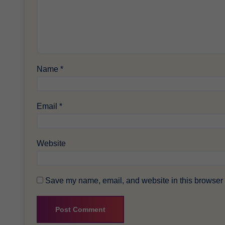
Name
*
Email
*
Website
Save my name, email, and website in this browser f