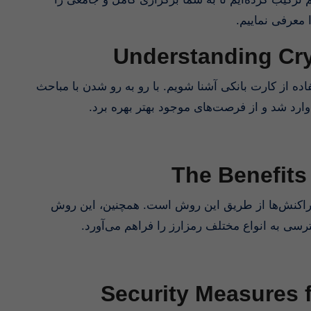
Understanding Cry
فاده از کارت بانکی آشنا شویم. با رو به رو شدن با مباحث
ر وارد شد و از فرصت‌های موجود بهتر بهره برد
The Benefits
 تراکنش‌ها از طریق این روش است. همچنین، این روش
سترسی به انواع مختلف رمزارز را فراهم می‌آورد
Security Measures 