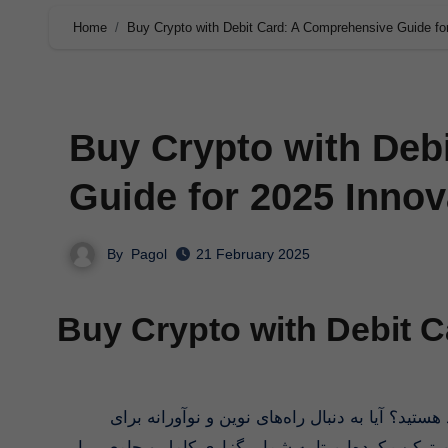
Home
Buy Crypto with Debit Card: A Comprehensive Guide fo
Buy Crypto with Deb
Guide for 2025 Innov
By
Pagol
21 February 2025
مورد مورد Buy Crypto with De
م ترکیب کرده‌ایم تا به شما برگزاری کامل و جامعی را