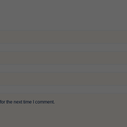
or the next time I comment.