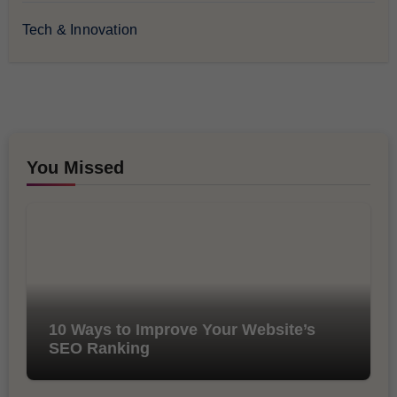
Tech & Innovation
You Missed
10 Ways to Improve Your Website’s
SEO Ranking