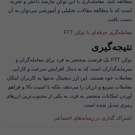
مطالعه کنند. معامله‌گری با این توکن نیازمند دانش و تجربه
است که با مطالعه مقالات تحلیلی و آموزشی می‌توان به آن
دست یافت.
معامله‌گری حرفه‌ای با توکن FTT
نتیجه‌گیری
توکن FTT یک فرصت منحصر به فرد برای معامله‌گران و
سرمایه‌گذاران است که به دنبال افزایش سرعت و کارایی
معاملات خود هستند. این ارز دیجیتال نه‌تنها به کاربران امکان
معاملات سریع و ارزان را می‌دهد، بلکه با امنیت بالا و فراهم
آوردن امکانات منحصر به فرد، به یکی از محبوب‌ترین ارزهای
رمزی تبدیل شده است.
اشتراک گذاری در رسانه‌های اجتماعی