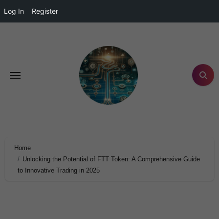
Log In
Register
Home
Unlocking the Potential of FTT Token: A Comprehensive Guide
to Innovative Trading in 2025