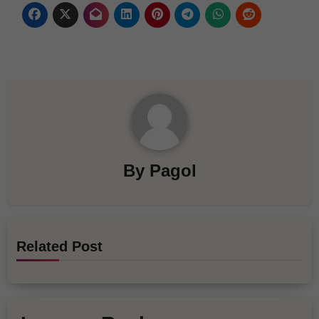
By
Pagol
Related Post