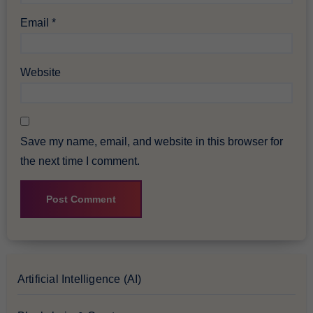
Email
*
Website
Save my name, email, and website in this browser for
the next time I comment.
Artificial Intelligence (AI)