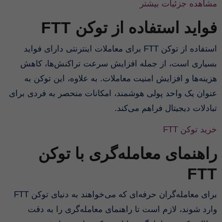
مشاهده جزئیات بیشتر
فواید استفاده از توکن FTT
استفاده از توکن FTT برای معاملات اینترنتی دارای فواید
بسیاری است، از جمله افزایش سرعت تراکنش‌ها، کاهش
هزینه‌ها و افزایش امنیت معاملات. به علاوه، این توکن به
عنوان یک واحد پولی هوشمند، امکانات منحصر به فردی برای
تبادلات دیجیتال فراهم می‌کند.
خرید توکن FTT
راهنمای معامله‌گری با توکن
FTT
برای معامله‌گران حرفه‌ای که می‌خواهند به دنیای توکن FTT
وارد شوند، لازم است تا راهنمای معامله‌گری را به دقت