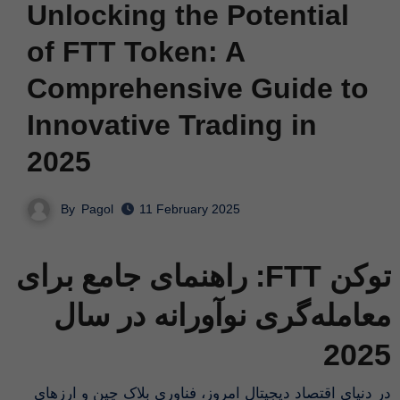
Unlocking the Potential
of FTT Token: A
Comprehensive Guide to
Innovative Trading in
2025
By
Pagol
11 February 2025
توکن FTT: راهنمای جامع برای
معامله‌گری نوآورانه در سال
2025
در دنیای اقتصاد دیجیتال امروز، فناوری بلاک چین و ارزهای