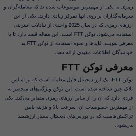
رمزی به یکی از مهمترین موضوعات شده‌اند که معامله‌گران و
سرمایه‌گذاران بر روی آنها تمرکز زیادی دارند. یکی از این
ارزهای رمزی که در سال 2025 واحدی از تبادلات اینترنتی
استفاده می‌شود، توکن FTT است. این مقاله قصد دارد تا با
معرفی هویت، فایدها و نحوه استفاده از توکن FTT به
خوانندگان اطلاعات مفیدی ارائه دهد.
معرفی توکن FTT
توکن FTT، یک ارز دیجیتال قابل معامله است که بر اساس
بلاک چین ساخته شده است. این توکن ویژگی‌های منحصر به
فردی دارد که آن را از سایر ارزهای رمزی متمایز می‌کند. یکی
از مهمترین خصوصیات آن، سرعت بالا و هزینه پایین
تراکنش‌هاست که در بورس‌های دیجیتال بسیار ارزشمند
می‌شود.