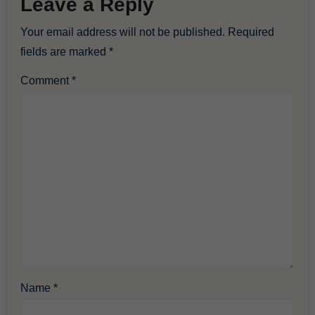
Leave a Reply
Your email address will not be published.
Required
fields are marked
*
Comment
*
Name
*