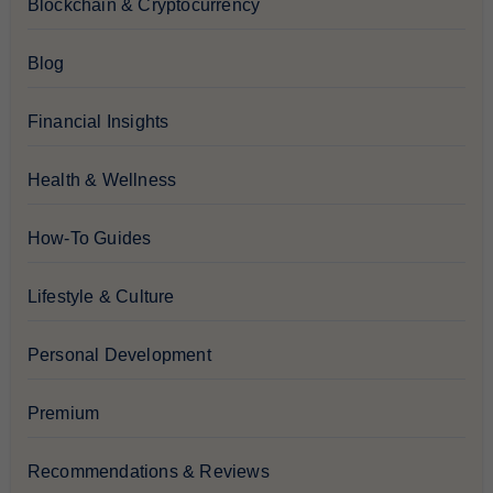
Blockchain & Cryptocurrency
Blog
Financial Insights
Health & Wellness
How-To Guides
Lifestyle & Culture
Personal Development
Premium
Recommendations & Reviews