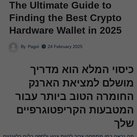
The Ultimate Guide to
Finding the Best Crypto
Hardware Wallet in 2025
By
Pagol
24 February 2025
כיסוי המלא הוא מדריך
מושלם למציאת הארנק
החומרה הטוב ביותר עבור
המטבעות הקריפטוגרפיים
שלך
מה נראה כמו מתמחה צריך להיות צנוע ולספק כלים רלוונטים