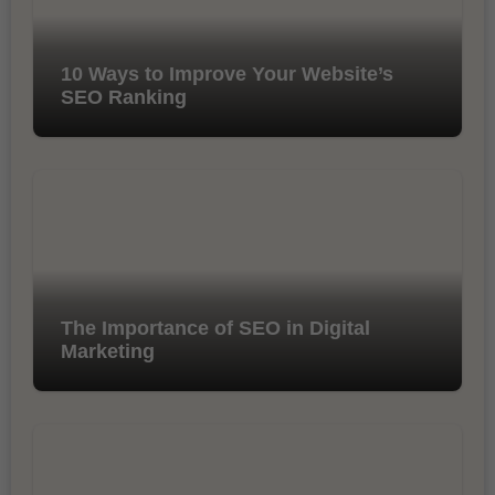
10 Ways to Improve Your Website’s
SEO Ranking
The Importance of SEO in Digital
Marketing