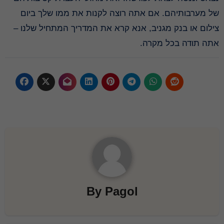
של מערבותיהם. אם אתה רוצה לקנות את ממו שלך ביום
צילום או בנק מגניב, אנא קרא את המדריך המתחיל שלנו –
אתה תודה בכל מקרה.
By
Pagol