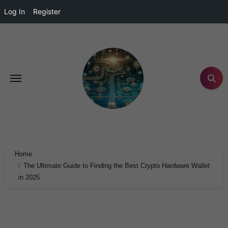
Log In
Register
Home
The Ultimate Guide to Finding the Best Crypto Hardware Wallet
in 2025