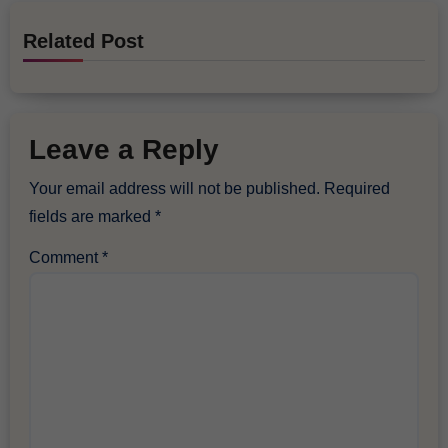
Related Post
Leave a Reply
Your email address will not be published.
Required
fields are marked
*
Comment
*