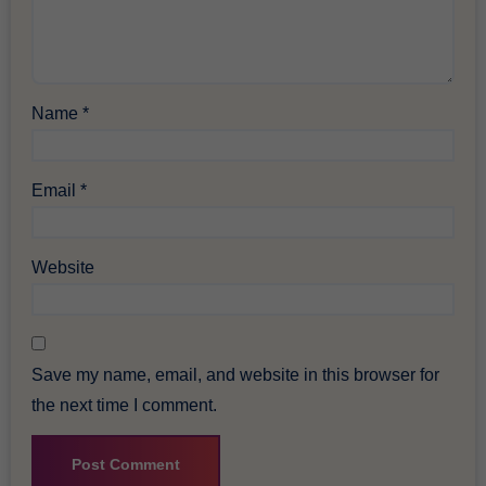
Name
*
Email
*
Website
Save my name, email, and website in this browser for
the next time I comment.