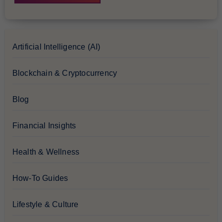
Artificial Intelligence (AI)
Blockchain & Cryptocurrency
Blog
Financial Insights
Health & Wellness
How-To Guides
Lifestyle & Culture