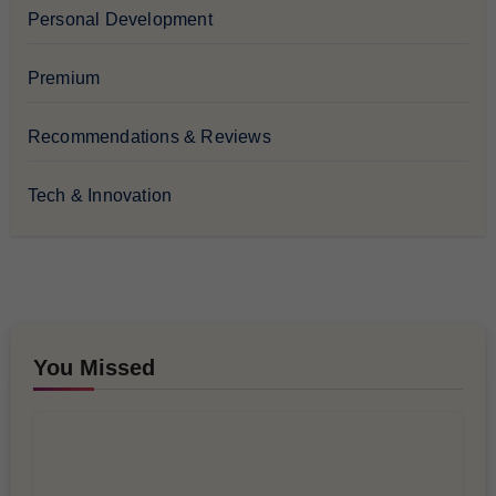
Personal Development
Premium
Recommendations & Reviews
Tech & Innovation
You Missed