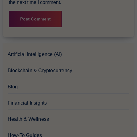
the next time I comment.
Artificial Intelligence (AI)
Blockchain & Cryptocurrency
Blog
Financial Insights
Health & Wellness
How-To Guides