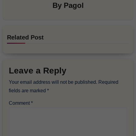
By
Pagol
Related Post
Leave a Reply
Your email address will not be published.
Required
fields are marked
*
Comment
*