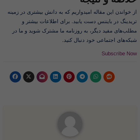
از خواندن این مقاله امیدواریم که به دانش بیشتری در زمینه
تریدینگ در بایننس دست یابید. برای اطلاعات بیشتر و
مطلب‌های مفید دیگر، به روزنامه ما مشترک شوید و ما در
شبکه‌های اجتماعی خود دنبال کنید.
Subscribe Now