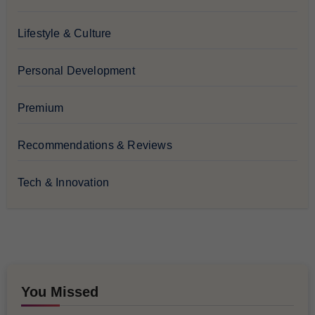
Lifestyle & Culture
Personal Development
Premium
Recommendations & Reviews
Tech & Innovation
You Missed