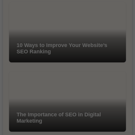
10 Ways to Improve Your Website’s
SEO Ranking
The Importance of SEO in Digital
Marketing