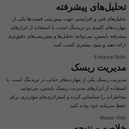
تحلیل‌های پیشرفته
تحلیل‌های فنی و افزایشی جهت پیش‌بینی قیمت‌ها یکی از
مهارت‌های کلیدی در تریدینگ است. با استفاده از ابزارهای
پیشرفته بایننس، می‌توانید تحلیل‌ها و پیش‌بینی‌های دقیق‌تری
ارائه دهید و سود بیشتری کسب کنید.
Enhance Skills
مدیریت ریسک
مدیریت ریسک یکی از مهارت‌های حیاتی در تریدینگ است. با
استفاده از ابزارهای مدیریت ریسک بایننس، می‌توانید
مخاطرات را شناسایی کرده و استراتژی‌های مؤثرتری برای
حفظ سرمایه خود پیاده کنید.
Master Risk
خلاصه و نتیجه