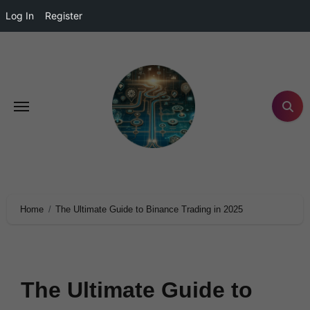
Log In
Register
Home
The Ultimate Guide to Binance Trading in 2025
The Ultimate Guide to