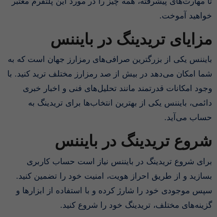
تا مهارت‌های پیشرفته، همه چیز را در مورد این پلتفرم معتبر
خواهید آموخت.
مزایای تریدینگ در بایننس
بایننس یکی از بزرگترین صرافی‌های رمزارز جهان است که به
شما امکان می‌دهد در بیش از صد رمزارز مختلف ترید کنید. با
وجود امکانات قدرتمند مانند تحلیل‌های فنی و اخبار خبری
دائمی، بایننس یکی از بهترین انتخاب‌ها برای تریدینگ به
حساب می‌آید.
شروع تریدینگ در بایننس
برای شروع تریدینگ در بایننس نیاز است حساب کاربری
بسازید و از طریق احراز هویت، امنیت خود را تضمین کنید.
سپس موجودی خود را شارژ کرده و با استفاده از ابزارها و
گزینه‌های مختلف، تریدینگ خود را شروع کنید.