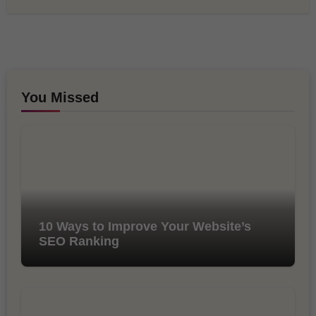
You Missed
10 Ways to Improve Your Website’s
SEO Ranking