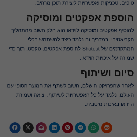
טיפים, טכניקות ואפשרויות ליצירת תוכן מרהיב.
הוספת אפקטים ומוסיקה
להוסיף אפקטים ומוסיקה לוידאו הוא חלק חשוב מהתהליך
הקריאטיבי. במדריך זה נלמד כיצד להשתמש בכלי
המתקדמים של Shotcut להוספת אפקטים, טקסט, תוך כדי
שמירה על איכויות הוידאו.
סיום ושיתוף
לאחר שהפרויקט הושלם, חשוב לשתף את המוצר הסופי עם
העולם. נלמד על כל האפשרויות לשיתוף, יציאה ושמירת
הוידאו באיכות מיטבית.