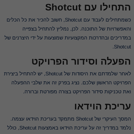
התחילו עם Shotcut
כשמתחילים לעבוד עם Shotcut, חשוב להכיר את כל הכלים
והאפשרויות של התוכנה. לכן, נמליץ להתחיל בצפייה
במדריכים ובהדרכות המקצועיות שמוצעות על ידי היצרנים של
Shotcut.
הפעלה וסידור הפרויקט
לאחר שלמדתם את היסודות של Shotcut, יש להתחיל ביצירת
הפרויקט הראשון שלכם. נציג בפרק זה את שלבי ההפעלה
ואת טכניקות סידור הפרויקט בצורה מפורטת וברורה.
עריכת הוידאו
המסך העיקרי של Shotcut מתמקד בעריכת הוידאו עצמה.
נלמד במדריך זה על עריכת הוידאו באמצעות Shotcut, כולל