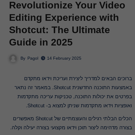
Revolutionize Your Video
Editing Experience with
Shotcut: The Ultimate
Guide in 2025
By
Pagol
14 February 2025
ברוכים הבאים למדריך ליצירת ועריכת וידאו מתקדם
באמצעות התוכנה החדשנית Shotcut. במאמר זה נתאר
בפרטים את יכולות התוכנה, טכניקות עריכה מתקדמות
ואופציות וידאו מתקדמות שניתן למצוא ב- Shotcut.
הכלים הבלתי רגילים והעוצמתיים של Shotcut מאפשרים
בצורה מדהימה ליצור תוכן וידאו מקצועי בצורה יעילה וקלה.