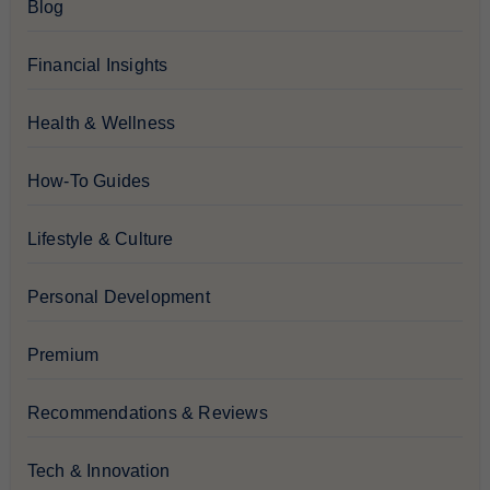
Blog
Financial Insights
Health & Wellness
How-To Guides
Lifestyle & Culture
Personal Development
Premium
Recommendations & Reviews
Tech & Innovation