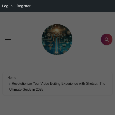
Log In
Register
Home
Revolutionize Your Video Editing Experience with Shotcut: The
Ultimate Guide in 2025