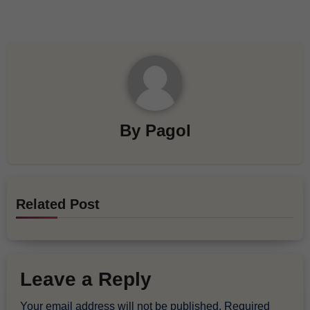
By
Pagol
Related Post
Leave a Reply
Your email address will not be published.
Required