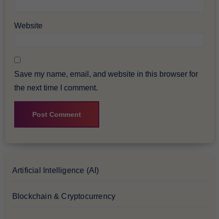
Website
Save my name, email, and website in this browser for
the next time I comment.
Artificial Intelligence (AI)
Blockchain & Cryptocurrency