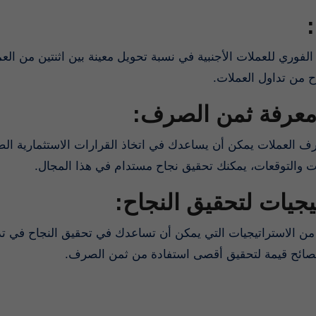
الفوري للعملات الأجنبية في نسبة تحويل معينة بين اثنتين من العمل
اح من تداول العملات
 معرفة ثمن الصرف
 العملات يمكن أن يساعدك في اتخاذ القرارات الاستثمارية الصا
انات والتوقعات، يمكنك تحقيق نجاح مستدام في هذا المجال
تيجيات لتحقيق النجاح
د من الاستراتيجيات التي يمكن أن تساعدك في تحقيق النجاح في تد
نصائح قيمة لتحقيق أقصى استفادة من ثمن الصرف