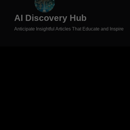
AI Discovery Hub
Anticipate Insightful Articles That Educate and Inspire