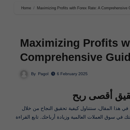
Home
Maximizing Profits with Forex Rate: A Comprehensive 
Maximizing Profits w
Comprehensive Guide
By
Pagol
6 February 2025
في سوق العملات العالمية وزيادة أرباحك. تابع القراءة