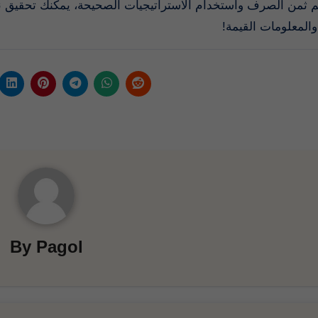
 ثمن الصرف واستخدام الاستراتيجيات الصحيحة، يمكنك تحقيق نجاح
 والمعلومات القيمة
By
Pagol