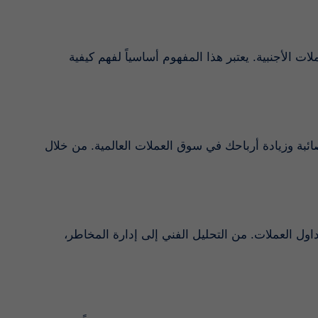
ات الأجنبية. يعتبر هذا المفهوم أساسياً لفهم كيفية
ئبة وزيادة أرباحك في سوق العملات العالمية. من خلال
اول العملات. من التحليل الفني إلى إدارة المخاطر