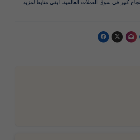
 كبير في سوق العملات العالمية. ابقى متابعاً لمزيد