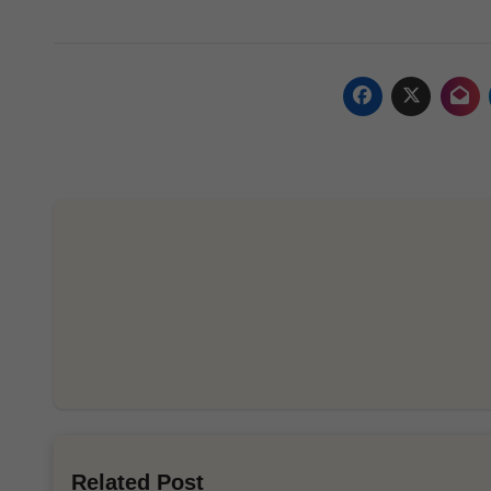
Related Post