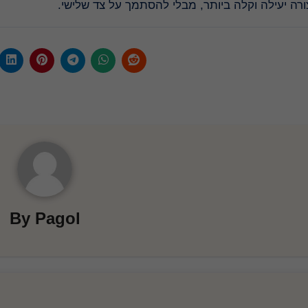
צורה יעילה וקלה ביותר, מבלי להסתמך על צד שלישי
By
Pagol