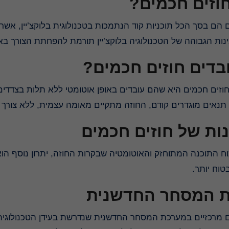
חוזים חכמים
 הם בסך הכל תוכניות קוד הנתמכות בטכנולוגית בלוקצ’יין, אש
ינות הגבוהה של הטכנולוגיה בלוקצ’יין תורמת להפחתת הצורך 
ובדים חוזים חכמים
זים חכמים היא שהם עובדים באופן אוטומטי ללא תלות בצדדי
 תנאים מוגדרים קודם, החוזה מתקיים מאומה עצמית, ללא צורך
ות של חוזים חכמים
וח התוכנה המתוחזק והאוטומטיה שבקרות החוזה, יתרון נוסף ה
ובטוח יותר
 המסחר החדשנית
ם מרכזיים במערכת המסחר החדשנית שנדרשת בעידן הטכנולוגיה