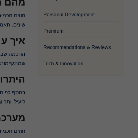
מהם ?
Personal Development
חוזים חכמים
שונים. האמ.
Premium
איך ע?
Recommendations & Reviews
החכמה שבחו
שמתקיימות.
Tech & Innovation
היתרונ
בנוסף לפית
ליעיל יותר .
מערכת
חוזים חכמי