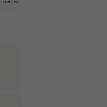
ושירותים ב.