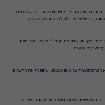
ר נכתבים כחוזה ממומן ומתייחסים למחייבות של צדדים
באמונה בצד שלישי ומובילה להפחתת עלות עסקה
ם רבים ובכך מפשטים את התהליך העסקי. בכל פעם
 בהתערבות אנושית
וא הטרנספרנציה של מומן אוטומטי שהופכת את התשלום
. הם מאפשרים לעסקים ולצרכנים להעביר מוצרים