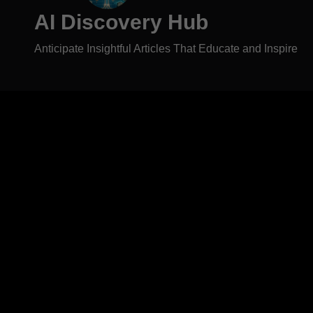
AI Discovery Hub
Anticipate Insightful Articles That Educate and Inspire