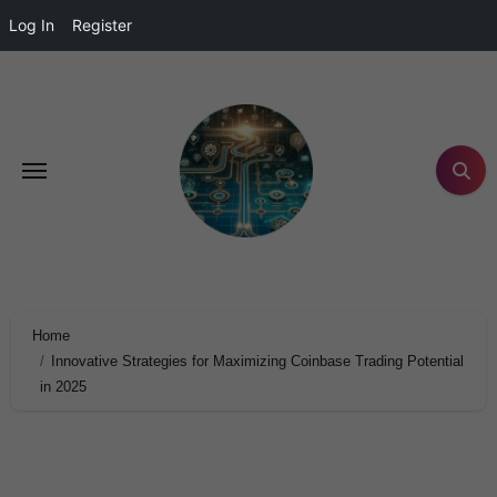
Log In
Register
Home
Innovative Strategies for Maximizing Coinbase Trading Potential
in 2025