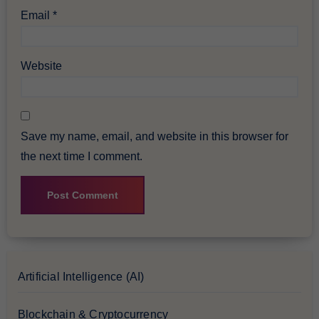
Email
*
Website
Save my name, email, and website in this browser for
the next time I comment.
Artificial Intelligence (AI)
Blockchain & Cryptocurrency