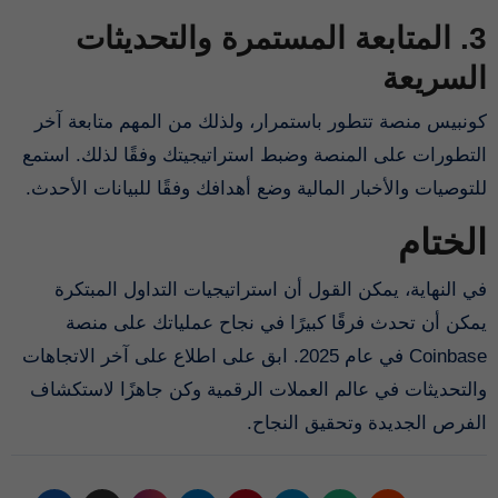
3. المتابعة المستمرة والتحديثات
السريعة
كونبيس منصة تتطور باستمرار، ولذلك من المهم متابعة آخر
التطورات على المنصة وضبط استراتيجيتك وفقًا لذلك. استمع
للتوصيات والأخبار المالية وضع أهدافك وفقًا للبيانات الأحدث.
الختام
في النهاية، يمكن القول أن استراتيجيات التداول المبتكرة
يمكن أن تحدث فرقًا كبيرًا في نجاح عملياتك على منصة
Coinbase في عام 2025. ابق على اطلاع على آخر الاتجاهات
والتحديثات في عالم العملات الرقمية وكن جاهزًا لاستكشاف
الفرص الجديدة وتحقيق النجاح.