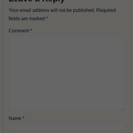
Your email address will not be published.
Required
fields are marked
*
Comment
*
Name
*