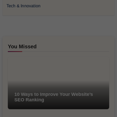
Tech & Innovation
You Missed
10 Ways to Improve Your Website’s
SEO Ranking