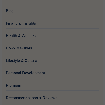
Blog
Financial Insights
Health & Wellness
How-To Guides
Lifestyle & Culture
Personal Development
Premium
Recommendations & Reviews