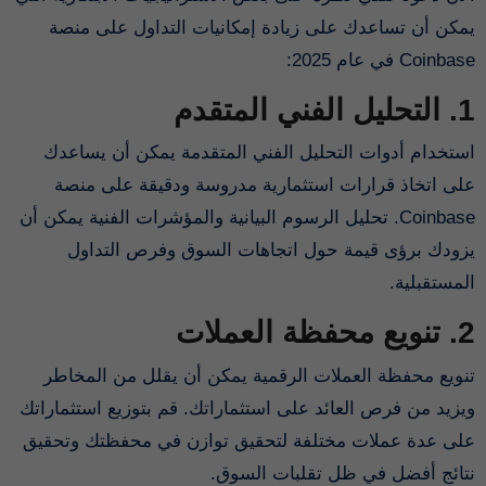
يمكن أن تساعدك على زيادة إمكانيات التداول على منصة
Coinbase في عام 2025:
1. التحليل الفني المتقدم
استخدام أدوات التحليل الفني المتقدمة يمكن أن يساعدك
على اتخاذ قرارات استثمارية مدروسة ودقيقة على منصة
Coinbase. تحليل الرسوم البيانية والمؤشرات الفنية يمكن أن
يزودك برؤى قيمة حول اتجاهات السوق وفرص التداول
المستقبلية.
2. تنويع محفظة العملات
تنويع محفظة العملات الرقمية يمكن أن يقلل من المخاطر
ويزيد من فرص العائد على استثماراتك. قم بتوزيع استثماراتك
على عدة عملات مختلفة لتحقيق توازن في محفظتك وتحقيق
نتائج أفضل في ظل تقلبات السوق.