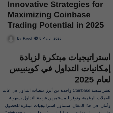
Innovative Strategies for
Maximizing Coinbase
Trading Potential in 2025
By
Pagol
8 March 2025
استراتيجيات مبتكرة لزيادة
إمكانيات التداول في كوينبيس
لعام 2025
تعتبر منصة Coinbase واحدة من أبرز منصات التداول في عالم
العملات الرقمية، وتوفر للمستثمرين فرصة التداول بسهولة
وأمان. في هذا المقال، سنتناول استراتيجيات مبتكرة للحصول