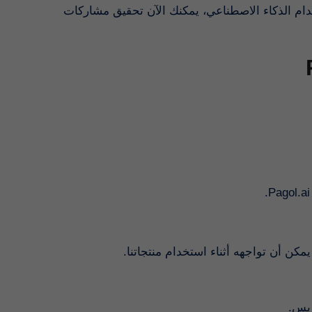
تطمح Pagol.ai كاء الاصطناعي، يمكنك الآن تحقيق مشاركات
بريس