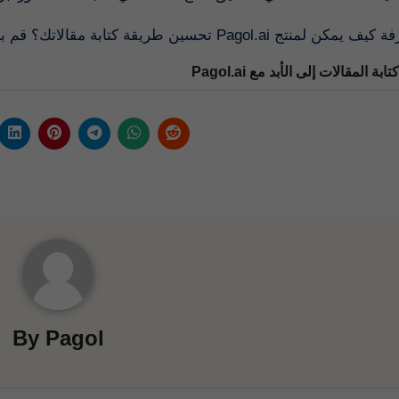
هل تريد معرفة كيف يمكن لمنتج Pagol.ai حتنا على الويب لمزيد من المعلومات
ريقة كتابة المقالات إلى الأبد مع
By
Pagol