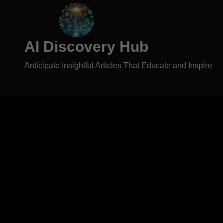
AI Discovery Hub
Anticipate Insightful Articles That Educate and Inspire