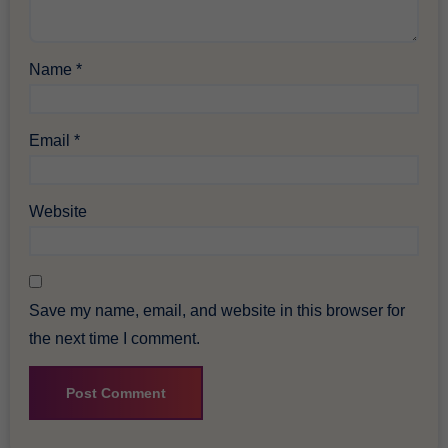
Name
*
Email
*
Website
Save my name, email, and website in this browser for
the next time I comment.