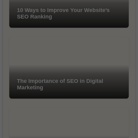
10 Ways to Improve Your Website’s
SEO Ranking
The Importance of SEO in Digital
Marketing