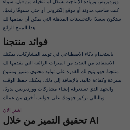
ووردبريس وزيادة الإنتاجية بشكل لم تتخيله من قبل. سواء
كنت صاحب مدونة أو موقع إلكتروني أو حتى مسوقًا رقميًا،
ستكون سعيدًا بالتحسينات المذهلة التي يمكن أن يقدمها لك
هذا المنتج الرائع.
فوائد منتجنا
باستخدام ذكاء الاصطناعي في توليد المشاركات، يمكنك
الاستفادة من العديد من الميزات الرائعة التي يقدمها لك
منتجنا. فهو يتيح لك القدرة على توليد محتوى متميز ومتنوع
بسرعة وكفاءة عالية. بالإضافة إلى ذلك، يمكنك حفظ الوقت
والجهد الذي تستغرقه إنشاء مشاركات ووردبريس يدويًا،
وبالتالي تركيز جهودك على جوانب أخرى من عملك.
اشترِ الآن
تحقيق التميز من خلال AI