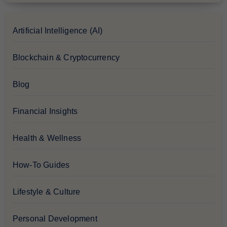
Artificial Intelligence (AI)
Blockchain & Cryptocurrency
Blog
Financial Insights
Health & Wellness
How-To Guides
Lifestyle & Culture
Personal Development