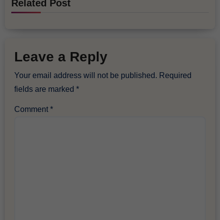
Related Post
Leave a Reply
Your email address will not be published.
Required
fields are marked
*
Comment
*