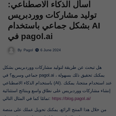
اسأل الذكاء الاصطناعي:
توليد مشاركات ووردبريس
بشكل جماعي باستخدام AI
في pagol.ai
By
Pagol
6 June 2024
هل تبحث عن طريقة لتوليد مشاركات ووردبريس بشكل
جماعي وسريع؟ في pagol.ai ، يمكنك تحقيق ذلك بسهولة
باستخدام الذكاء الاصطناعي (AI). عند استخدام منتجنا، يمكنك
إنشاء مشاركات ووردبريس على نطاق واسع وبنتائج استثنائية
تمامًا كما في المثال التالي:
https://blog.pagol.ai/
من خلال هذا المنتج الرائع، يمكنك تحويل عملك على منصة