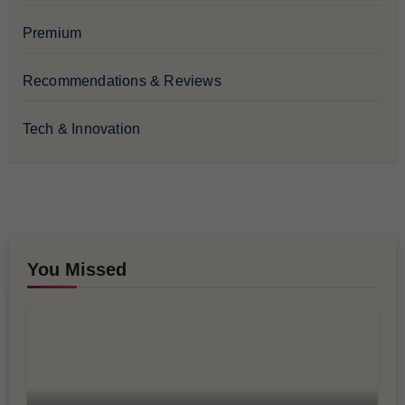
Premium
Recommendations & Reviews
Tech & Innovation
You Missed