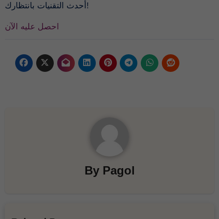
أحدث التقنيات بانتظارك!
احصل عليه الآن
By
Pagol