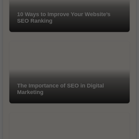
10 Ways to Improve Your Website’s
SEO Ranking
The Importance of SEO in Digital
Marketing