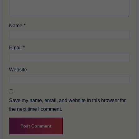
Name
*
Email
*
Website
Save my name, email, and website in this browser for
the next time I comment.