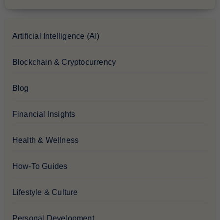
Artificial Intelligence (AI)
Blockchain & Cryptocurrency
Blog
Financial Insights
Health & Wellness
How-To Guides
Lifestyle & Culture
Personal Development