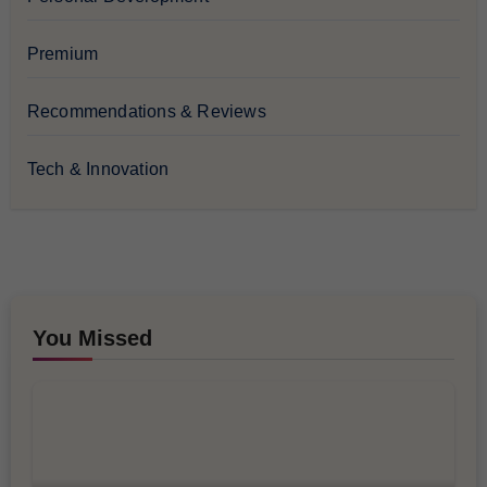
Premium
Recommendations & Reviews
Tech & Innovation
You Missed