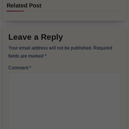
Related Post
Leave a Reply
Your email address will not be published.
Required
fields are marked
*
Comment
*