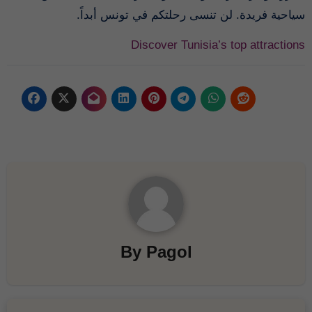
سياحية فريدة. لن تنسى رحلتكم في تونس أبداً.
Discover Tunisia’s top attractions
By
Pagol