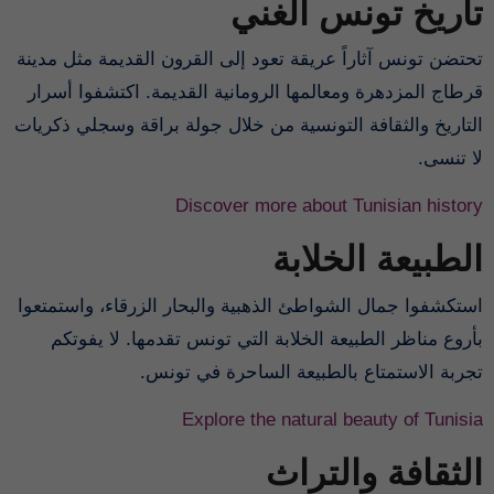
تاريخ تونس الغني
تحتضن تونس آثاراً عريقة تعود إلى القرون القديمة مثل مدينة
قرطاج المزدهرة ومعالمها الرومانية القديمة. اكتشفوا أسرار
التاريخ والثقافة التونسية من خلال جولة براقة وسجلي ذكريات
لا تنسى.
Discover more about Tunisian history
الطبيعة الخلابة
استكشفوا جمال الشواطئ الذهبية والبحار الزرقاء، واستمتعوا
بأروع مناظر الطبيعة الخلابة التي تونس تقدمها. لا يفوتكم
تجربة الاستمتاع بالطبيعة الساحرة في تونس.
Explore the natural beauty of Tunisia
الثقافة والتراث